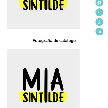
Fotografía de catálogo