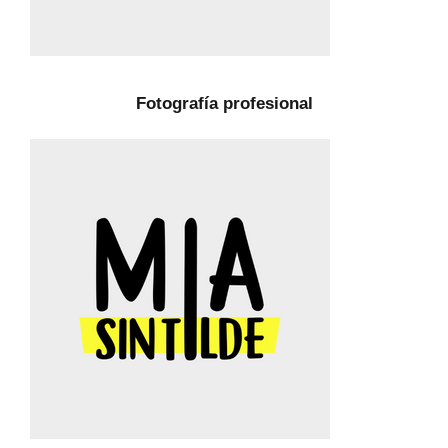
Fotografía profesional