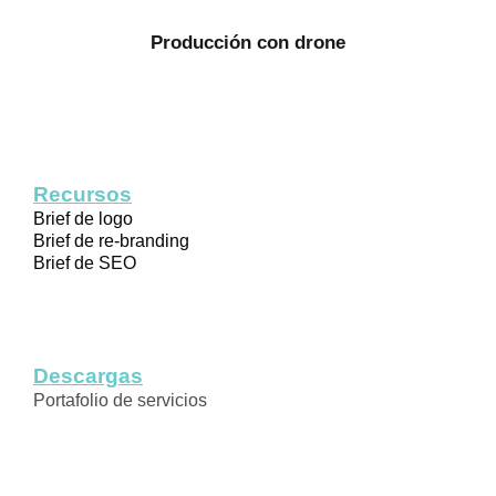
Producción con drone
Recursos
Brief de logo
Brief de re-branding
Brief de SEO
Descargas
Portafolio de servicios